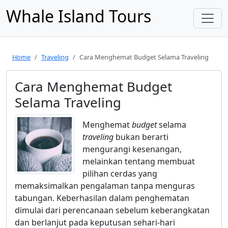
Whale Island Tours
Home
Traveling
Cara Menghemat Budget Selama Traveling
Cara Menghemat Budget
Selama Traveling
Menghemat
budget
selama
traveling
bukan berarti
mengurangi kesenangan,
melainkan tentang membuat
pilihan cerdas yang
memaksimalkan pengalaman tanpa menguras
tabungan. Keberhasilan dalam penghematan
dimulai dari perencanaan sebelum keberangkatan
dan berlanjut pada keputusan sehari-hari