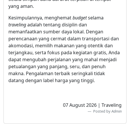
yang aman.
Kesimpulannya, menghemat
budget
selama
traveling
adalah tentang disiplin dan
memanfaatkan sumber daya lokal. Dengan
perencanaan yang cermat dalam transportasi dan
akomodasi, memilih makanan yang otentik dan
terjangkau, serta fokus pada kegiatan gratis, Anda
dapat mengubah perjalanan yang mahal menjadi
petualangan yang panjang, seru, dan penuh
makna. Pengalaman terbaik seringkali tidak
datang dengan label harga yang tinggi.
07 August 2026 | Traveling
Posted by
Admin