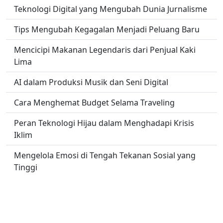
Teknologi Digital yang Mengubah Dunia Jurnalisme
Tips Mengubah Kegagalan Menjadi Peluang Baru
Mencicipi Makanan Legendaris dari Penjual Kaki
Lima
AI dalam Produksi Musik dan Seni Digital
Cara Menghemat Budget Selama Traveling
Peran Teknologi Hijau dalam Menghadapi Krisis
Iklim
Mengelola Emosi di Tengah Tekanan Sosial yang
Tinggi
No links found.