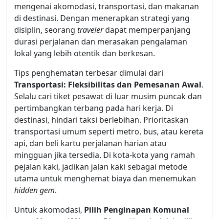
mengenai akomodasi, transportasi, dan makanan
di destinasi. Dengan menerapkan strategi yang
disiplin, seorang
traveler
dapat memperpanjang
durasi perjalanan dan merasakan pengalaman
lokal yang lebih otentik dan berkesan.
Tips penghematan terbesar dimulai dari
Transportasi: Fleksibilitas dan Pemesanan Awal
.
Selalu cari tiket pesawat di luar musim puncak dan
pertimbangkan terbang pada hari kerja. Di
destinasi, hindari taksi berlebihan. Prioritaskan
transportasi umum seperti metro, bus, atau kereta
api, dan beli kartu perjalanan harian atau
mingguan jika tersedia. Di kota-kota yang ramah
pejalan kaki, jadikan jalan kaki sebagai metode
utama untuk menghemat biaya dan menemukan
hidden gem
.
Untuk akomodasi,
Pilih Penginapan Komunal