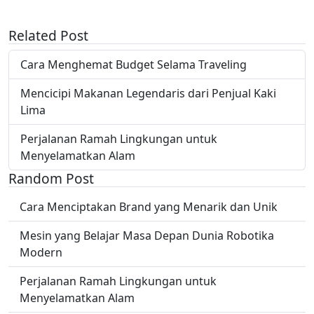
Related Post
Cara Menghemat Budget Selama Traveling
Mencicipi Makanan Legendaris dari Penjual Kaki
Lima
Perjalanan Ramah Lingkungan untuk
Menyelamatkan Alam
Random Post
Cara Menciptakan Brand yang Menarik dan Unik
Mesin yang Belajar Masa Depan Dunia Robotika
Modern
Perjalanan Ramah Lingkungan untuk
Menyelamatkan Alam