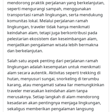
mendorong praktik perjalanan yang berkelanjutan,
seperti mengurangi sampah, menggunakan
transportasi ramah lingkungan, serta mendukung
komunitas lokal. Melalui perjalanan ramah
lingkungan, traveler tidak hanya menikmati
keindahan alam, tetapi juga berkontribusi pada
pelestarian ekosistem dan keseimbangan alam,
menjadikan pengalaman wisata lebih bermakna
dan berkelanjutan.
Salah satu aspek penting dari perjalanan ramah
lingkungan adalah kesempatan untuk menikmati
alam secara autentik. Aktivitas seperti trekking di
hutan, menyusuri sungai, snorkeling di terumbu
karang, atau mengamati satwa liar memungkinkan
traveler merasakan keindahan alam tanpa
merusaknya. Setiap langkah di alam mendorong
kesadaran akan pentingnya menjaga lingkungan,
sekaligus memberikan pengalaman langsung