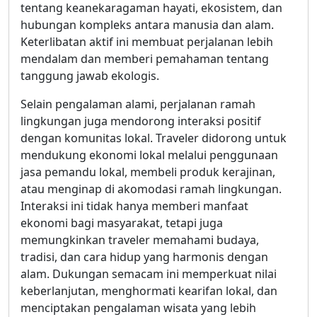
tentang keanekaragaman hayati, ekosistem, dan
hubungan kompleks antara manusia dan alam.
Keterlibatan aktif ini membuat perjalanan lebih
mendalam dan memberi pemahaman tentang
tanggung jawab ekologis.
Selain pengalaman alami, perjalanan ramah
lingkungan juga mendorong interaksi positif
dengan komunitas lokal. Traveler didorong untuk
mendukung ekonomi lokal melalui penggunaan
jasa pemandu lokal, membeli produk kerajinan,
atau menginap di akomodasi ramah lingkungan.
Interaksi ini tidak hanya memberi manfaat
ekonomi bagi masyarakat, tetapi juga
memungkinkan traveler memahami budaya,
tradisi, dan cara hidup yang harmonis dengan
alam. Dukungan semacam ini memperkuat nilai
keberlanjutan, menghormati kearifan lokal, dan
menciptakan pengalaman wisata yang lebih