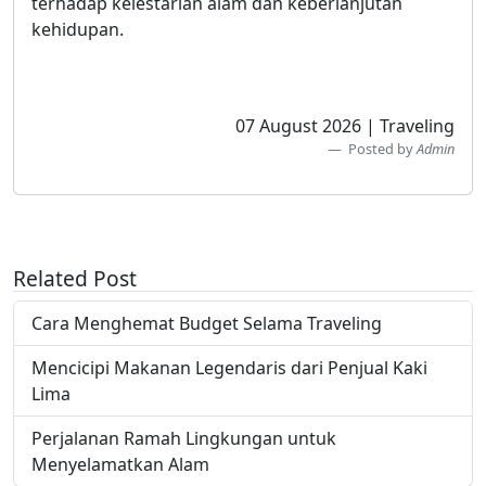
terhadap kelestarian alam dan keberlanjutan
kehidupan.
07 August 2026 | Traveling
Posted by
Admin
Related Post
Cara Menghemat Budget Selama Traveling
Mencicipi Makanan Legendaris dari Penjual Kaki
Lima
Perjalanan Ramah Lingkungan untuk
Menyelamatkan Alam