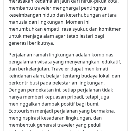
merasakan kedamaian jauh dari hiruk-pikuk kota,
membantu traveler menghargai pentingnya
keseimbangan hidup dan keterhubungan antara
manusia dan lingkungan. Momen ini
menumbuhkan empati, rasa syukur, dan komitmen
untuk menjaga alam agar tetap lestari bagi
generasi berikutnya.
Perjalanan ramah lingkungan adalah kombinasi
pengalaman wisata yang menyenangkan, edukatif,
dan berkelanjutan. Traveler dapat menikmati
keindahan alam, belajar tentang budaya lokal, dan
berkontribusi pada pelestarian lingkungan.
Dengan pendekatan ini, setiap perjalanan tidak
hanya memberi kepuasan pribadi, tetapi juga
meninggalkan dampak positif bagi bumi.
Ecotourism menjadi perjalanan yang bermakna,
menginspirasi kesadaran lingkungan, dan
membentuk generasi traveler yang peduli