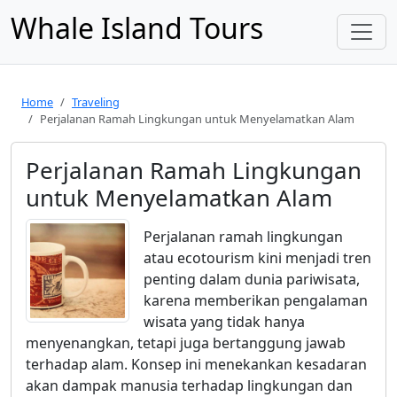
Whale Island Tours
Home
Traveling
Perjalanan Ramah Lingkungan untuk Menyelamatkan Alam
Perjalanan Ramah Lingkungan
untuk Menyelamatkan Alam
Perjalanan ramah lingkungan
atau ecotourism kini menjadi tren
penting dalam dunia pariwisata,
karena memberikan pengalaman
wisata yang tidak hanya
menyenangkan, tetapi juga bertanggung jawab
terhadap alam. Konsep ini menekankan kesadaran
akan dampak manusia terhadap lingkungan dan