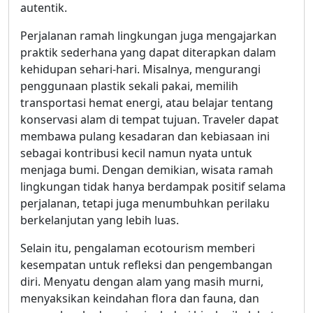
autentik.
Perjalanan ramah lingkungan juga mengajarkan
praktik sederhana yang dapat diterapkan dalam
kehidupan sehari-hari. Misalnya, mengurangi
penggunaan plastik sekali pakai, memilih
transportasi hemat energi, atau belajar tentang
konservasi alam di tempat tujuan. Traveler dapat
membawa pulang kesadaran dan kebiasaan ini
sebagai kontribusi kecil namun nyata untuk
menjaga bumi. Dengan demikian, wisata ramah
lingkungan tidak hanya berdampak positif selama
perjalanan, tetapi juga menumbuhkan perilaku
berkelanjutan yang lebih luas.
Selain itu, pengalaman ecotourism memberi
kesempatan untuk refleksi dan pengembangan
diri. Menyatu dengan alam yang masih murni,
menyaksikan keindahan flora dan fauna, dan