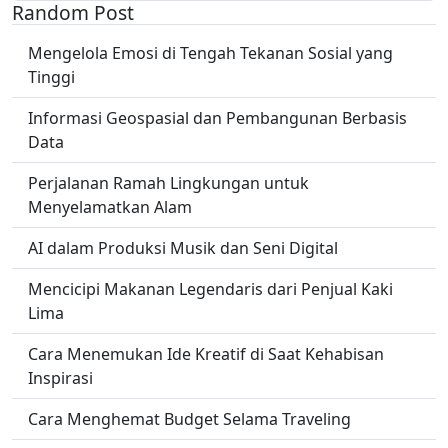
Random Post
Mengelola Emosi di Tengah Tekanan Sosial yang
Tinggi
Informasi Geospasial dan Pembangunan Berbasis
Data
Perjalanan Ramah Lingkungan untuk
Menyelamatkan Alam
AI dalam Produksi Musik dan Seni Digital
Mencicipi Makanan Legendaris dari Penjual Kaki
Lima
Cara Menemukan Ide Kreatif di Saat Kehabisan
Inspirasi
Cara Menghemat Budget Selama Traveling