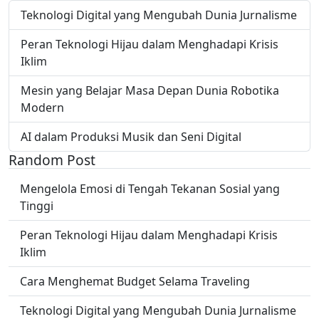
Teknologi Digital yang Mengubah Dunia Jurnalisme
Peran Teknologi Hijau dalam Menghadapi Krisis
Iklim
Mesin yang Belajar Masa Depan Dunia Robotika
Modern
AI dalam Produksi Musik dan Seni Digital
Random Post
Mengelola Emosi di Tengah Tekanan Sosial yang
Tinggi
Peran Teknologi Hijau dalam Menghadapi Krisis
Iklim
Cara Menghemat Budget Selama Traveling
Teknologi Digital yang Mengubah Dunia Jurnalisme