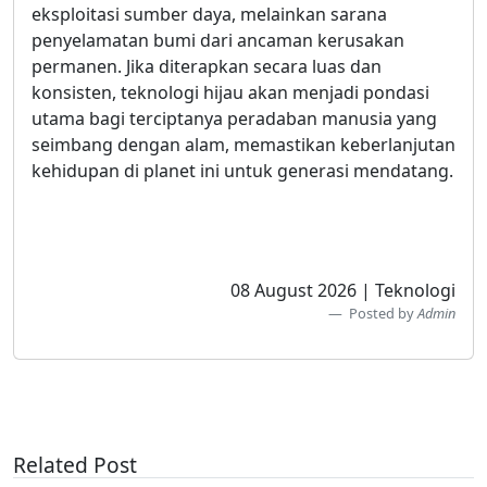
eksploitasi sumber daya, melainkan sarana
penyelamatan bumi dari ancaman kerusakan
permanen. Jika diterapkan secara luas dan
konsisten, teknologi hijau akan menjadi pondasi
utama bagi terciptanya peradaban manusia yang
seimbang dengan alam, memastikan keberlanjutan
kehidupan di planet ini untuk generasi mendatang.
08 August 2026 | Teknologi
Posted by
Admin
Related Post