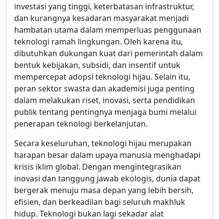
investasi yang tinggi, keterbatasan infrastruktur,
dan kurangnya kesadaran masyarakat menjadi
hambatan utama dalam memperluas penggunaan
teknologi ramah lingkungan. Oleh karena itu,
dibutuhkan dukungan kuat dari pemerintah dalam
bentuk kebijakan, subsidi, dan insentif untuk
mempercepat adopsi teknologi hijau. Selain itu,
peran sektor swasta dan akademisi juga penting
dalam melakukan riset, inovasi, serta pendidikan
publik tentang pentingnya menjaga bumi melalui
penerapan teknologi berkelanjutan.
Secara keseluruhan, teknologi hijau merupakan
harapan besar dalam upaya manusia menghadapi
krisis iklim global. Dengan mengintegrasikan
inovasi dan tanggung jawab ekologis, dunia dapat
bergerak menuju masa depan yang lebih bersih,
efisien, dan berkeadilan bagi seluruh makhluk
hidup. Teknologi bukan lagi sekadar alat