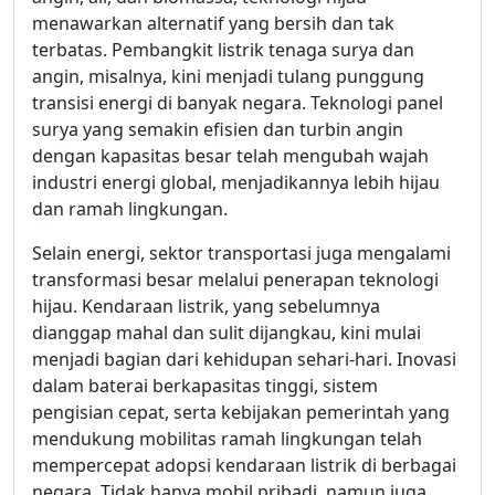
menawarkan alternatif yang bersih dan tak
terbatas. Pembangkit listrik tenaga surya dan
angin, misalnya, kini menjadi tulang punggung
transisi energi di banyak negara. Teknologi panel
surya yang semakin efisien dan turbin angin
dengan kapasitas besar telah mengubah wajah
industri energi global, menjadikannya lebih hijau
dan ramah lingkungan.
Selain energi, sektor transportasi juga mengalami
transformasi besar melalui penerapan teknologi
hijau. Kendaraan listrik, yang sebelumnya
dianggap mahal dan sulit dijangkau, kini mulai
menjadi bagian dari kehidupan sehari-hari. Inovasi
dalam baterai berkapasitas tinggi, sistem
pengisian cepat, serta kebijakan pemerintah yang
mendukung mobilitas ramah lingkungan telah
mempercepat adopsi kendaraan listrik di berbagai
negara. Tidak hanya mobil pribadi, namun juga