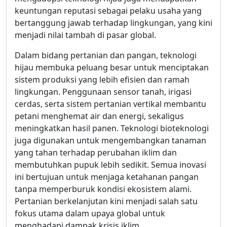
keuntungan reputasi sebagai pelaku usaha yang
bertanggung jawab terhadap lingkungan, yang kini
menjadi nilai tambah di pasar global.
Dalam bidang pertanian dan pangan, teknologi
hijau membuka peluang besar untuk menciptakan
sistem produksi yang lebih efisien dan ramah
lingkungan. Penggunaan sensor tanah, irigasi
cerdas, serta sistem pertanian vertikal membantu
petani menghemat air dan energi, sekaligus
meningkatkan hasil panen. Teknologi bioteknologi
juga digunakan untuk mengembangkan tanaman
yang tahan terhadap perubahan iklim dan
membutuhkan pupuk lebih sedikit. Semua inovasi
ini bertujuan untuk menjaga ketahanan pangan
tanpa memperburuk kondisi ekosistem alami.
Pertanian berkelanjutan kini menjadi salah satu
fokus utama dalam upaya global untuk
menghadapi dampak krisis iklim.