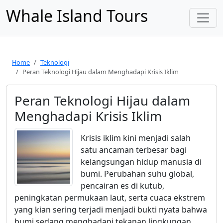
Whale Island Tours
Home
Teknologi
Peran Teknologi Hijau dalam Menghadapi Krisis Iklim
Peran Teknologi Hijau dalam
Menghadapi Krisis Iklim
Krisis iklim kini menjadi salah
satu ancaman terbesar bagi
kelangsungan hidup manusia di
bumi. Perubahan suhu global,
pencairan es di kutub,
peningkatan permukaan laut, serta cuaca ekstrem
yang kian sering terjadi menjadi bukti nyata bahwa
bumi sedang menghadapi tekanan lingkungan