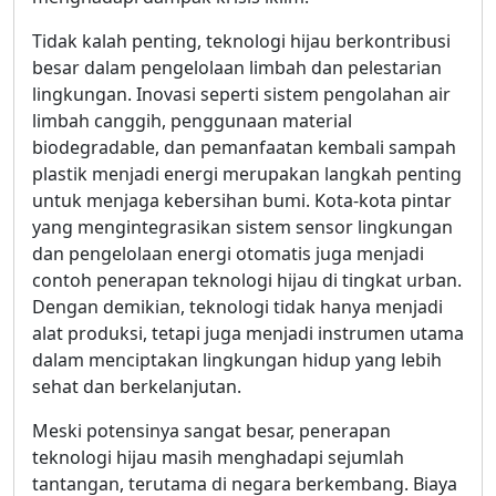
Tidak kalah penting, teknologi hijau berkontribusi
besar dalam pengelolaan limbah dan pelestarian
lingkungan. Inovasi seperti sistem pengolahan air
limbah canggih, penggunaan material
biodegradable, dan pemanfaatan kembali sampah
plastik menjadi energi merupakan langkah penting
untuk menjaga kebersihan bumi. Kota-kota pintar
yang mengintegrasikan sistem sensor lingkungan
dan pengelolaan energi otomatis juga menjadi
contoh penerapan teknologi hijau di tingkat urban.
Dengan demikian, teknologi tidak hanya menjadi
alat produksi, tetapi juga menjadi instrumen utama
dalam menciptakan lingkungan hidup yang lebih
sehat dan berkelanjutan.
Meski potensinya sangat besar, penerapan
teknologi hijau masih menghadapi sejumlah
tantangan, terutama di negara berkembang. Biaya